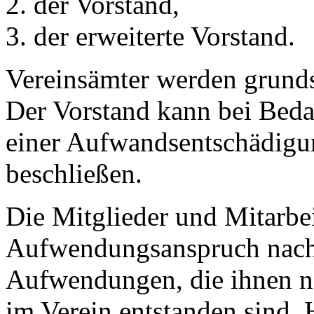
der Vorstand,
der erweiterte Vorstand.
Vereinsämter werden grunds
Der Vorstand kann bei Bed
einer Aufwandsentschädigu
beschließen.
Die Mitglieder und Mitarbe
Aufwendungsanspruch nach
Aufwendungen, die ihnen na
im Verein entstanden sind.