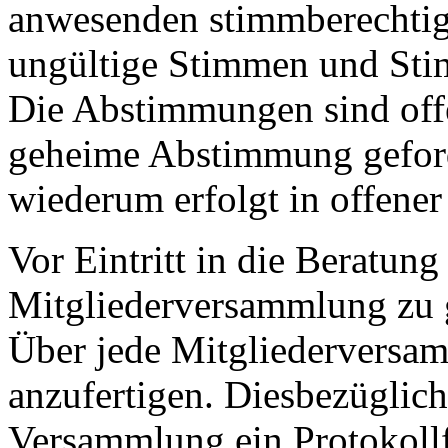
anwesenden stimmberechtigt
ungültige Stimmen und Stim
Die Abstimmungen sind offe
geheime Abstimmung gefor
wiederum erfolgt in offener
Vor Eintritt in die Beratun
Mitgliederversammlung zu
Über jede Mitgliederversam
anzufertigen. Diesbezüglic
Versammlung ein Protokollf