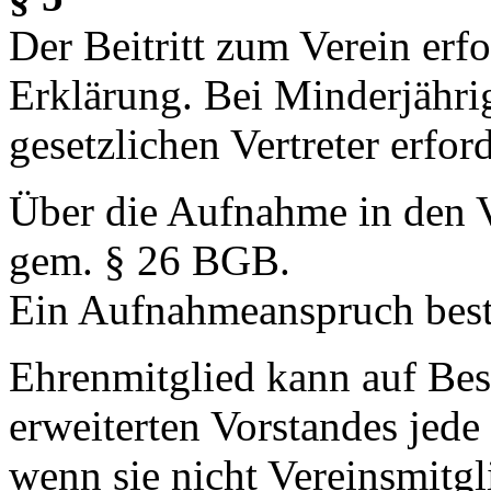
Der Beitritt zum Verein erfo
Erklärung. Bei Minderjähri
gesetzlichen Vertreter erford
Über die Aufnahme in den V
gem. § 26 BGB.
Ein Aufnahmeanspruch beste
Ehrenmitglied kann auf Bes
erweiterten Vorstandes jede
wenn sie nicht Vereinsmitgli