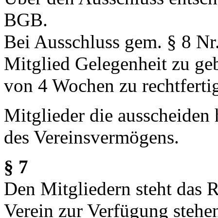
BGB.
Bei Ausschluss gem. § 8 Nr.
Mitglied Gelegenheit zu geb
von 4 Wochen zu rechtferti
Mitglieder die ausscheiden
des Vereinsvermögens.
§ 7
Den Mitgliedern steht das 
Verein zur Verfügung stehe