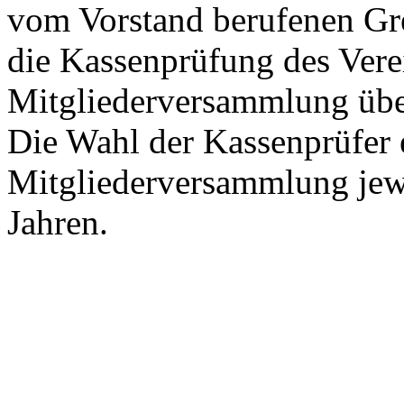
vom Vorstand berufenen G
die Kassenprüfung des Verei
Mitgliederversammlung übe
Die Wahl der Kassenprüfer e
Mitgliederversammlung jewe
Jahren.