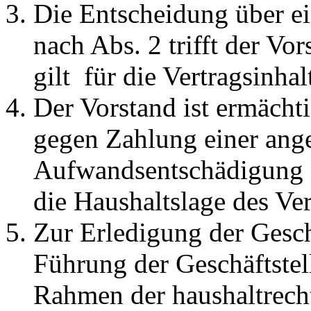
Die Entscheidung über ein
nach Abs. 2 trifft der V
gilt für die Vertragsinha
Der Vorstand ist ermächti
gegen Zahlung einer ang
Aufwandsentschädigung z
die Haushaltslage des Ver
Zur Erledigung der Gesc
Führung der Geschäftstell
Rahmen der haushaltrech