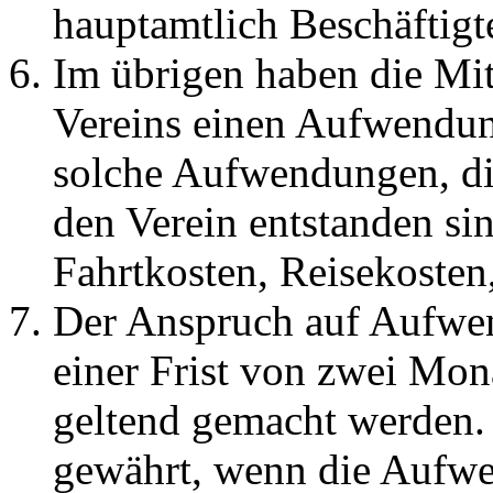
hauptamtlich Beschäftigte
Im übrigen haben die Mit
Vereins einen Aufwendu
solche Aufwendungen, die
den Verein entstanden si
Fahrtkosten, Reisekosten
Der Anspruch auf Aufwen
einer Frist von zwei Mon
geltend gemacht werden.
gewährt, wenn die Aufw