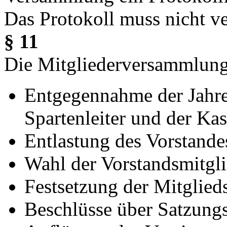
Das Protokoll muss nicht v
§ 11
Die Mitgliederversammlung
Entgegennahme der Jahres
Spartenleiter und der Kas
Entlastung des Vorstande
Wahl der Vorstandsmitgli
Festsetzung der Mitglieds
Beschlüsse über Satzung