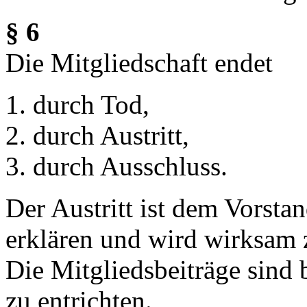
§ 6
Die Mitgliedschaft endet
durch Tod,
durch Austritt,
durch Ausschluss.
Der Austritt ist dem Vorstan
erklären und wird wirksam 
Die Mitgliedsbeiträge sind 
zu entrichten.