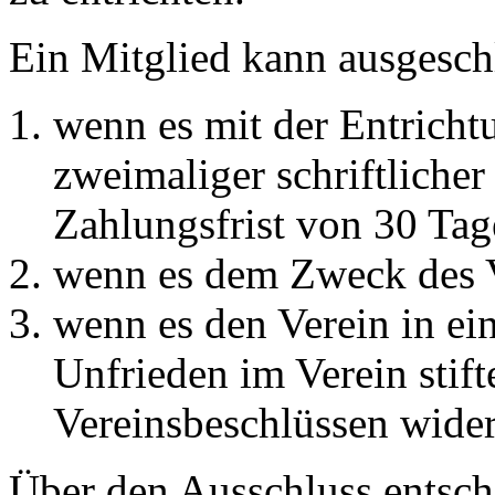
Ein Mitglied kann ausgesc
wenn es mit der Entrichtu
zweimaliger schriftliche
Zahlungsfrist von 30 Tag
wenn es dem Zweck des V
wenn es den Verein in ei
Unfrieden im Verein stift
Vereinsbeschlüssen wider
Über den Ausschluss entsch