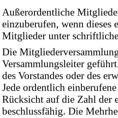
Außerordentliche Mitglied
einzuberufen, wenn dieses e
Mitglieder unter schriftlic
Die Mitgliederversammlung
Versammlungsleiter geführt
des Vorstandes oder des erw
Jede ordentlich einberufen
Rücksicht auf die Zahl der 
beschlussfähig. Die Mehrhei