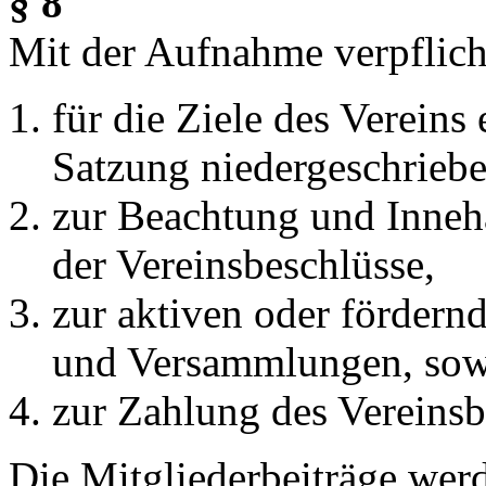
§ 8
Mit der Aufnahme verpflicht
für die Ziele des Vereins 
Satzung niedergeschriebe
zur Beachtung und Inneh
der Vereinsbeschlüsse,
zur aktiven oder fördern
und Versammlungen, sowe
zur Zahlung des Vereinsb
Die Mitgliederbeiträge werd