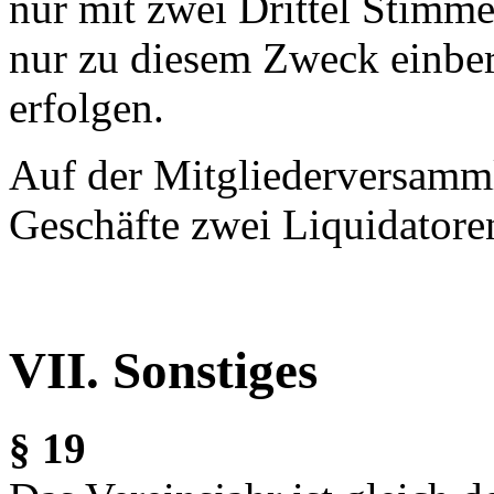
nur mit zwei Drittel Stimme
nur zu diesem Zweck einbe
erfolgen.
Auf der Mitgliederversamm
Geschäfte zwei Liquidatore
VII. Sonstiges
§ 19