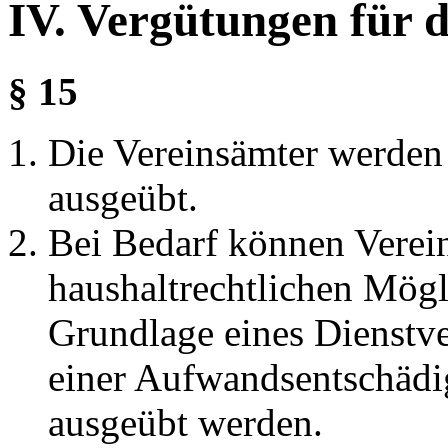
IV. Vergütungen für d
§ 15
Die Vereinsämter werden 
ausgeübt.
Bei Bedarf können Verei
haushaltrechtlichen Mögli
Grundlage eines Dienstv
einer Aufwandsentschädi
ausgeübt werden.