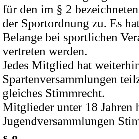
für den im § 2 bezeichnet
der Sportordnung zu. Es hat
Belange bei sportlichen Ver
vertreten werden.
Jedes Mitglied hat weiterhi
Spartenversammlungen teil
gleiches Stimmrecht.
Mitglieder unter 18 Jahren 
Jugendversammlungen Stim