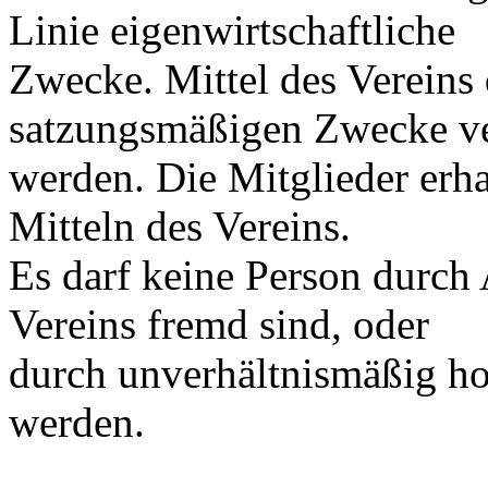
Linie eigenwirtschaftliche
Zwecke. Mittel des Vereins 
satzungsmäßigen Zwecke v
werden. Die Mitglieder erh
Mitteln des Vereins.
Es darf keine Person durch
Vereins fremd sind, oder
durch unverhältnismäßig ho
werden.