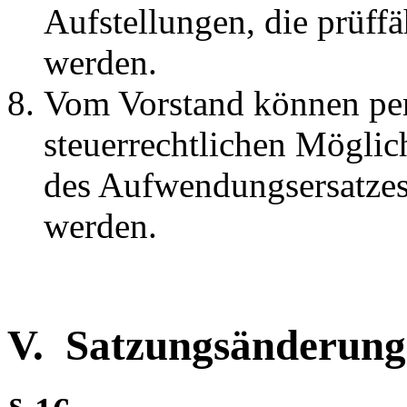
Aufstellungen, die prüff
werden.
Vom Vorstand können pe
steuerrechtlichen Möglic
des Aufwendungsersatzes
werden.
V. Satzungsänderung