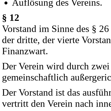
Auflösung des Vereins.
§ 12
Vorstand im Sinne des § 26 
der dritte, der vierte Vorst
Finanzwart.
Der Verein wird durch zwei 
gemeinschaftlich außergerich
Der Vorstand ist das ausfüh
vertritt den Verein nach in