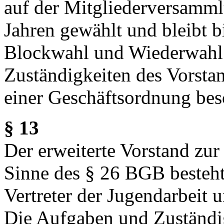
auf der Mitgliederversamml
Jahren gewählt und bleibt 
Blockwahl und Wiederwahl 
Zuständigkeiten des Vorst
einer Geschäftsordnung bes
§ 13
Der erweiterte Vorstand zur
Sinne des § 26 BGB besteht
Vertreter der Jugendarbeit 
Die Aufgaben und Zuständig