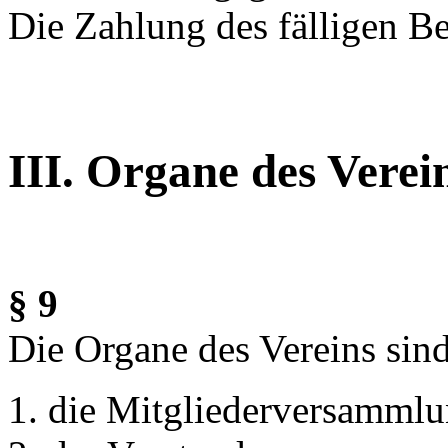
Die Zahlung des fälligen Be
III. Organe des Verei
§ 9
Die Organe des Vereins sin
die Mitgliederversammlu