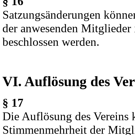
§ 16
Satzungsänderungen können
der anwesenden Mitglieder 
beschlossen werden.
VI. Auflösung des Ver
§ 17
Die Auflösung des Vereins k
Stimmenmehrheit der Mitgli