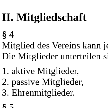
II. Mitgliedschaft
§ 4
Mitglied des Vereins kann j
Die Mitglieder unterteilen s
aktive Mitglieder,
passive Mitglieder,
Ehrenmitglieder.
§ 5