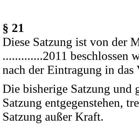
§ 21
Diese Satzung ist von der
.............2011 beschlossen
nach der Eintragung in das V
Die bisherige Satzung und g
Satzung entgegenstehen, tre
Satzung außer Kraft.