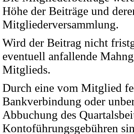
Höhe der Beiträge und deren
Mitgliederversammlung.
Wird der Beitrag nicht frist
eventuell anfallende Mahn
Mitglieds.
Durch eine vom Mitglied fe
Bankverbindung oder unbere
Abbuchung des Quartalsbeitr
Kontoführungsgebühren sin