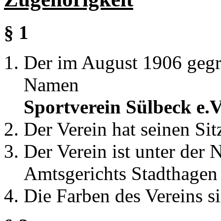
§ 1
Der im August 1906 gegr
Nam
Sportverein Sülbeck e.V
Der Verein hat seinen Sit
Der Verein ist unter der 
Amtsgerichts Stadthagen 
Die Farben des Vereins s