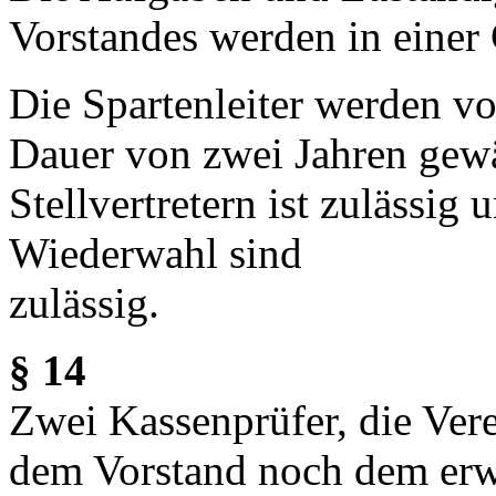
Vorstandes werden in einer
Die Spartenleiter werden vo
Dauer von zwei Jahren gew
Stellvertretern ist zulässi
Wiederwahl sind
zulässig.
§ 14
Zwei Kassenprüfer, die Ver
dem Vorstand noch dem erw