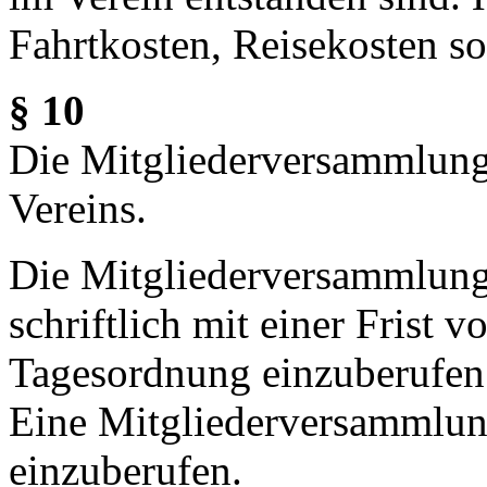
Fahrtkosten, Reisekosten s
§ 10
Die Mitgliederversammlung 
Vereins.
Die Mitgliederversammlung 
schriftlich mit einer Frist
Tagesordnung einzuberufen
Eine Mitgliederversammlung
einzuberufen.